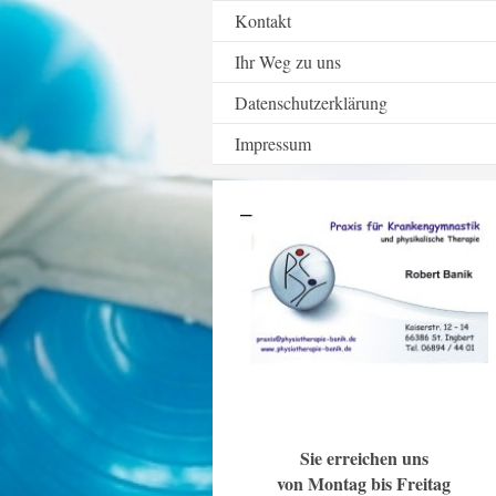
Kontakt
Ihr Weg zu uns
Datenschutzerklärung
Impressum
Sie erreichen uns
von Montag bis Freitag