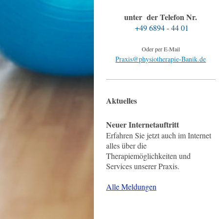
unter der Telefon Nr.
+49 6894 - 44 01
Oder per E-Mail
Praxis@physiotherapie-Banik.de
Aktuelles
Neuer Internetauftritt
Erfahren Sie jetzt auch im Internet
alles über die
Therapiemöglichkeiten und
Services unserer Praxis.
Alle Meldungen