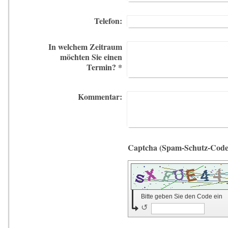
Telefon:
In welchem Zeitraum
möchten Sie einen
Termin?
*
Kommentar:
Bitte geben Sie den Code ein
↺