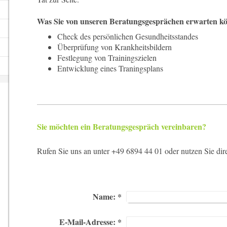
Was Sie von unseren Beratungsgesprächen erwarten k
Check des persönlichen Gesundheitsstandes
Überprüfung von Krankheitsbildern
Festlegung von Trainingszielen
Entwicklung eines Traningsplans
Sie möchten ein Beratungsgespräch vereinbaren?
Rufen Sie uns an unter +49 6894 44 01 oder nutzen Sie dir
Name:
*
E-Mail-Adresse:
*