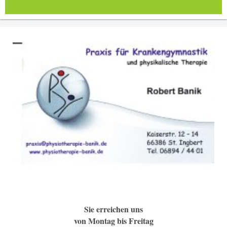
Sie erreichen uns
von Montag bis Freitag