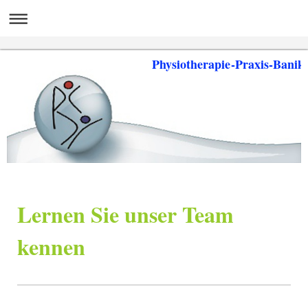
Physiotherapie-Praxis-Banik
Lernen Sie unser Team
kennen