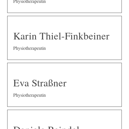
Physiotherapeutin
Karin Thiel-Finkbeiner
Physiotherapeutin
Eva Straßner
Physiotherapeutin