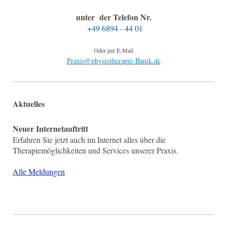
unter der Telefon Nr.
+49 6894 - 44 01
Oder per E-Mail
Praxis@physiotherapie-Banik.de
Aktuelles
Neuer Internetauftritt
Erfahren Sie jetzt auch im Internet alles über die
Therapiemöglichkeiten und Services unserer Praxis.
Alle Meldungen