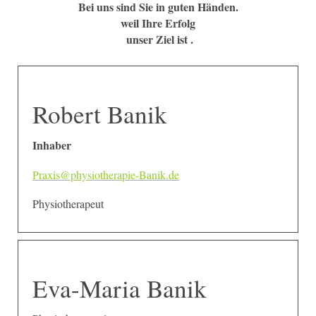
Bei uns sind Sie in guten Händen.
weil Ihre Erfolg
unser Ziel ist .
Robert Banik
Inhaber
Praxis@physiotherapie-Banik.de
Physiotherapeut
Eva-Maria Banik