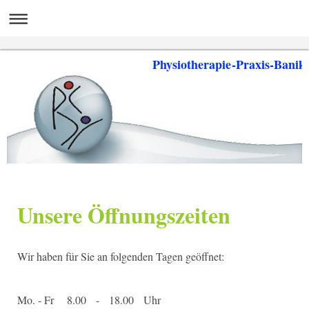
Physiotherapie-Praxis-Banik
Unsere Öffnungszeiten
Wir haben für Sie an folgenden Tagen geöffnet:
Mo. - Fr 8.00 - 18.00 Uhr