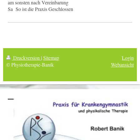
am sonsten nach Vereinbarung
Sa So ist die Praxis Geschlossen
Druckversion
|
Sitemap
Login
© Physiotherapie-Banik
Webansicht