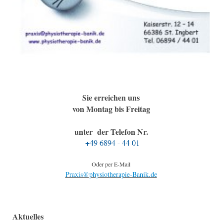
Sie erreichen uns
von Montag bis Freitag
unter der Telefon Nr.
+49 6894 - 44 01
Oder per E-Mail
Praxis@physiotherapie-Banik.de
Aktuelles